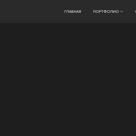
ГЛАВНАЯ
ПОРТФОЛИО