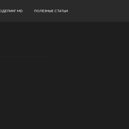
ОДЕЛИНГ MD
ПОЛЕЗНЫЕ СТАТЬИ