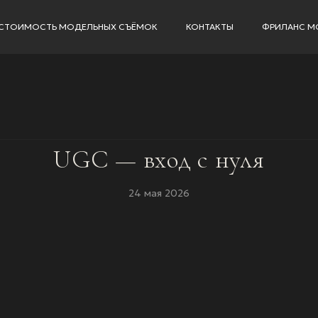
СТОИМОСТЬ МОДЕЛЬНЫХ СЪЁМОК
КОНТАКТЫ
ФРИЛАНС М
UGC — вход с нуля
24 мая 2026