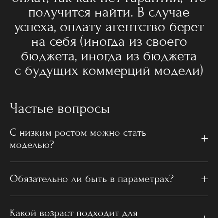
получится найти. В случае
успеха, оплату агентство берет
на себя (иногда из своего
бюджета, иногда из бюджета
с будущих коммерций модели)
Частые вопросы
С низким ростом можно стать
моделью?
Обязательно ли быть в параметрах?
Какой возраст подходит для