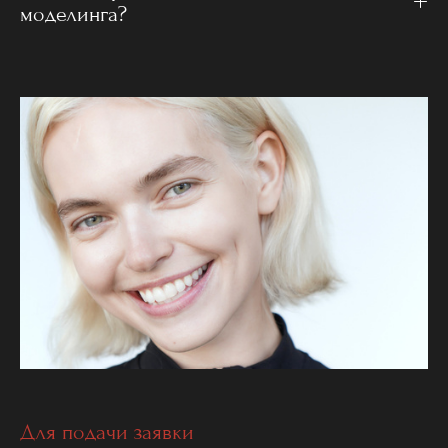
моделинга?
Для подачи заявки