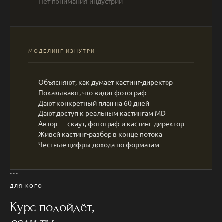
Нет понимания индустрии
МОДЕЛИНГ ИЗНУТРИ
Объясняют, как думает кастинг-директор
Показывают, что видит фотограф
Дают конкретный план на 60 дней
Дают доступ к реальным кастингам MD
Автор — скаут, фотограф и кастинг-директор
Живой кастинг-разбор в конце потока
Честные цифры дохода по форматам
```
ДЛЯ КОГО
Курс подойдёт,
если ты...