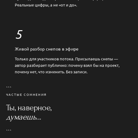
Реальные цифры, а не «от и до».
5
Живой разбор снепов в эфире
Только для участников потока. Присылаешь снепы —
автор разбирает публично: почему взял бы на проект,
почему нет, что изменить. Без записи.
```
ЧАСТЫЕ СОМНЕНИЯ
Ты, наверное,
думаешь...
```