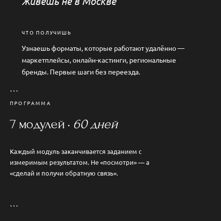
Живёшь не в Москве
ЧТО ПОЛУЧИШЬ
Узнаешь форматы, которые работают удалённо —
маркетплейсы, онлайн-кастинги, региональные
бренды. Первые шаги без переезда.
```
ПРОГРАММА
7 модулей ·
60 дней
Каждый модуль заканчивается заданием с
измеримым результатом. Не «посмотри» — а
«сделай и получи обратную связь».
```