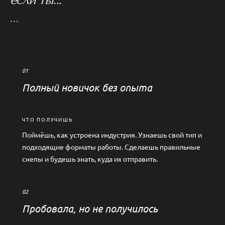
```
01
Полный новичок без опыта
ЧТО ПОЛУЧИШЬ
Поймёшь, как устроена индустрия. Узнаешь свой тип и
подходящие форматы работы. Сделаешь правильные
снепы и будешь знать, куда их отправить.
02
Пробовала, но не получилось