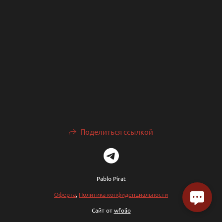
Поделиться ссылкой
Pablo Pirat
Оферта
,
Политика конфиденциальности
Сайт от
wfolio